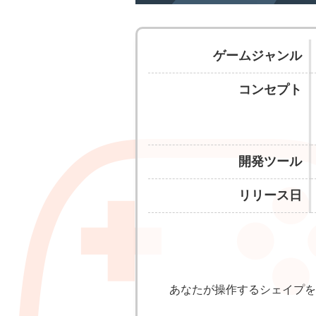
ゲームジャンル
コンセプト
開発ツール
リリース日
あなたが操作するシェイプを