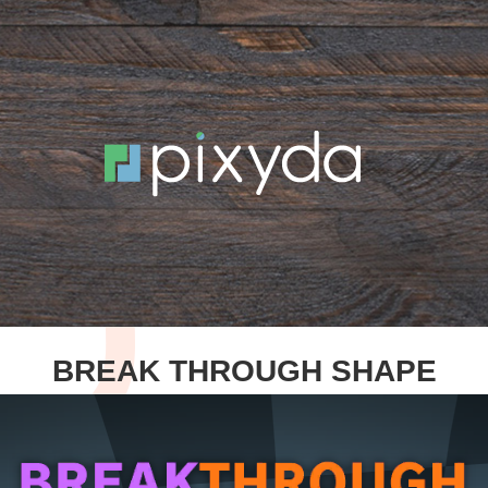
BREAK THROUGH SHAPE