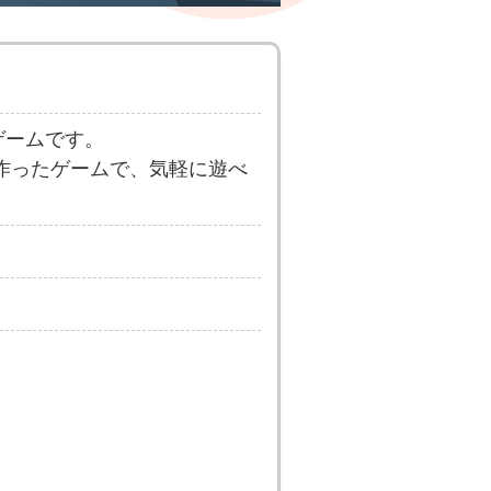
ゲームです。
て作ったゲームで、気軽に遊べ