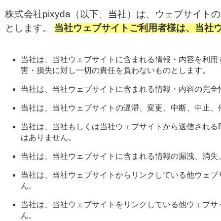
株式会社pixyda（以下、当社）は、ウェブサイ
とします。
当社ウェブサイトご利用者様は、当社
当社は、当社ウェブサイトに含まれる情報・内容を利用
害・損失に対し一切の責任を負わないものとします。
当社は、当社ウェブサイトに含まれる情報・内容の完全
当社は、当社ウェブサイトの遅滞、変更、中断、中止、
当社は、当社もしくは当社ウェブサイトから送信される
はありません。
当社は、当社ウェブサイトに含まれる情報の漏洩、消失
当社は、当社ウェブサイトからリンクしている他ウェブ
ん。
当社は、当社ウェブサイトをリンクしている他ウェブサ
ん。