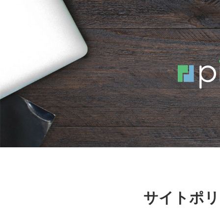
サイトポリ