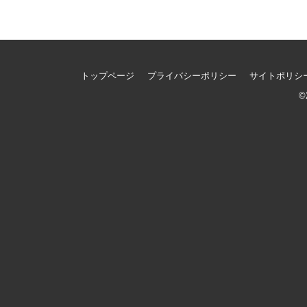
トップページ
プライバシーポリシー
サイトポリシ
©2