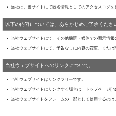
当社は、当サイトにて匿名情報としてのアクセスログを
以下の内容については、あらかじめご了承くださ
当社ウェブサイトにて、その他機関・媒体での開示情報
当社ウェブサイトにて、予告なしに内容の変更、または
当社ウェブサイトへのリンクについて。
当社ウェブサイトはリンクフリーです。
当社ウェブサイトにリンクする場合は、トップページ[ http://
当社ウェブサイトをフレームの一部として使用するのは