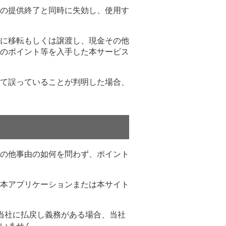
の提供終了と同時に失効し、使用す
に移転もしくは譲渡し、現金その他
のポイント等を入手した本サービス
て誤っていることが判明した場合、
の他事由の如何を問わず、ポイント
本アプリケーションまたは本サイト
当社に払戻し義務がある場合、当社
いません。