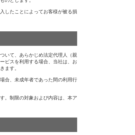
ものとします。
入したことによってお客様が被る損
ついて、あらかじめ法定代理人（親
ービスを利用する場合、当社は、お
きます。
場合、未成年者であった間の利用行
す。制限の対象および内容は、本ア