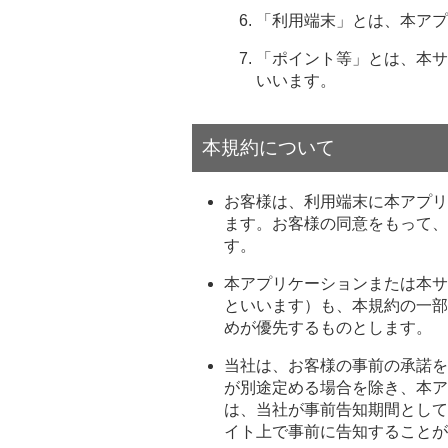
「利用端末」とは、本アプ
「ポイント等」とは、本サ
いいます。
本規約について
お客様は、利用端末に本アプリ
ます。お客様の同意をもって、
す。
本アプリケーションまたは本サ
といいます）も、本規約の一部
めが優先するものとします。
当社は、お客様の事前の承諾を
が別途定める場合を除き、本ア
は、当社が事前告知期間として
イト上で事前に告知することが