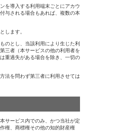
ンを導入する利用端末ごとにアカウ
付与される場合もあれば、複数の本
とします。
ものとし、当該利用により生じた利
第三者（本サービスの他の利用者を
は重過失がある場合を除き、一切の
方法を問わず第三者に利用させては
本サービス内でのみ、かつ当社が定
作権、商標権その他の知的財産権