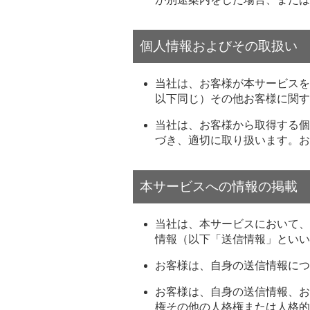
個人情報およびその取扱い
当社は、お客様が本サービスを
以下同じ）その他お客様に関す
当社は、お客様から取得する個
づき、適切に取り扱います。お
本サービスへの情報の掲載
当社は、本サービスにおいて、
情報（以下「送信情報」といい
お客様は、自身の送信情報につ
お客様は、自身の送信情報、お
権その他の人格権または人格的