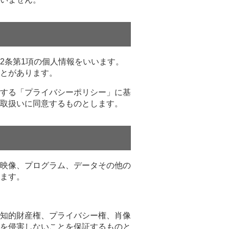
2条第1項の個人情報をいいます。
とがあります。
する「プライバシーポリシー」に基
取扱いに同意するものとします。
映像、プログラム、データその他の
ます。
知的財産権、プライバシー権、肖像
を侵害しないことを保証するものと