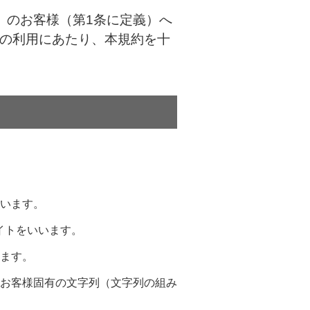
義）のお客様（第1条に定義）へ
の利用にあたり、本規約を十
います。
イトをいいます。
ます。
お客様固有の文字列（文字列の組み