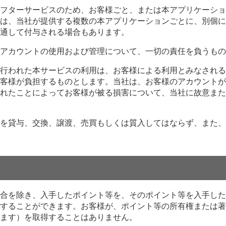
フターサービスのため、お客様ごと、または本アプリケーショ
は、当社が提供する複数の本アプリケーションごとに、別個に
通して付与される場合もあります。
アカウントの使用および管理について、一切の責任を負うもの
行われた本サービスの利用は、お客様による利用とみなされる
客様が負担するものとします。当社は、お客様のアカウントが
れたことによってお客様が被る損害について、当社に故意また
を貸与、交換、譲渡、売買もしくは質入してはならず、また、
用
合を除き、入手したポイント等を、そのポイント等を入手した
することができます。お客様が、ポイント等の所有権または著
ます）を取得することはありません。