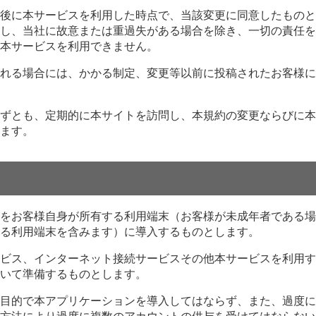
後に本サービスを利用した時点で、当該変更に同意したものと
し、当社に故意または重過失がある場合を除き、一切の責任を
本サービスを利用できません。
れる場合には、かかる制定、変更等以前に投稿されたお客様に
ずとも、定期的に本サイトを訪問し、本規約の変更ならびに本
ます。
をお客様自身が所有する利用端末（お客様が未成年者である場
る利用端末を含みます）に導入するものとします。
ビス、インターネット接続サービスその他本サービスを利用す
いて準備するものとします。
目的で本アプリケーションを導入してはならず、また、過度に