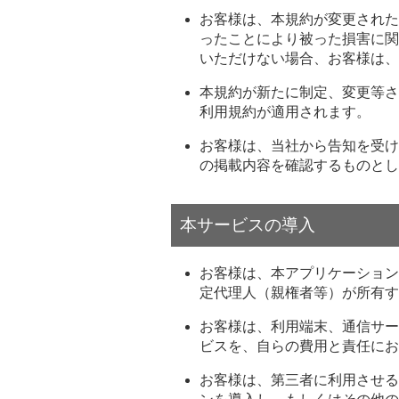
お客様は、本規約が変更された
ったことにより被った損害に関
いただけない場合、お客様は、
本規約が新たに制定、変更等さ
利用規約が適用されます。
お客様は、当社から告知を受け
の掲載内容を確認するものとし
本サービスの導入
お客様は、本アプリケーション
定代理人（親権者等）が所有す
お客様は、利用端末、通信サー
ビスを、自らの費用と責任にお
お客様は、第三者に利用させる