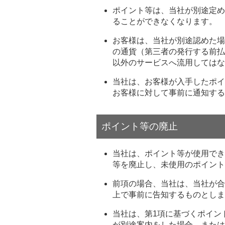
ポイント等は、当社が別途定め
ることができなくなります。
お客様は、当社が別途認めた場
の通貨（第三者の発行する前払
以外のサービスへ流用してはな
当社は、お客様が入手したポイ
お客様に対して事前に通知する
ポイント等の廃止
当社は、ポイント等が使用でき
等を廃止し、未使用のポイント
前項の場合、当社は、当社が合
上で事前に告知するものとしま
当社は、第1項に基づくポイン
が別途案内をした場合、または