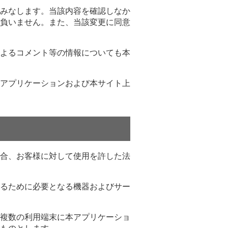
みなします。当該内容を確認しなか
負いません。また、当該変更に同意
よるコメント等の情報についても本
アプリケーションおよび本サイト上
合、お客様に対して使用を許した法
るために必要となる機器およびサー
複数の利用端末に本アプリケーショ