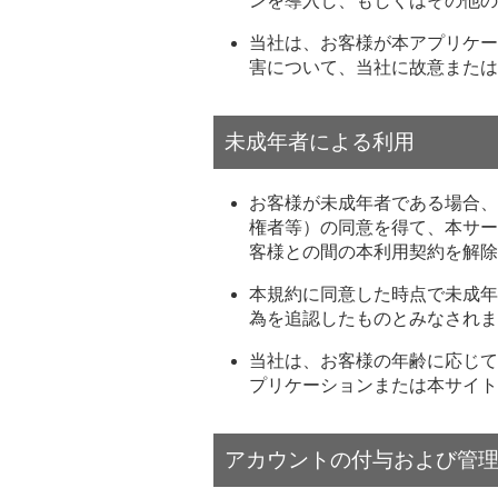
ンを導入し、もしくはその他の
当社は、お客様が本アプリケー
害について、当社に故意または
未成年者による利用
お客様が未成年者である場合、
権者等）の同意を得て、本サー
客様との間の本利用契約を解除
本規約に同意した時点で未成年
為を追認したものとみなされま
当社は、お客様の年齢に応じて
プリケーションまたは本サイト
アカウントの付与および管