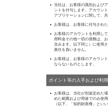
当社は、お客様の識別およびア
ントを付与します。アカウント
アプリケーションに関して、共
お客様は、お客様に付与された
お客様のアカウントを利用して
用料金その他一切の債務は、お
含みます。以下同じ）に使用さ
責任を負いません。
お客様は、お客様のアカウント
ならないものとします。
ポイント等の入手および利
お客様は、当社が別途定めた場
めた範囲および用途でのみ使用
（以下、「知的財産権」といい