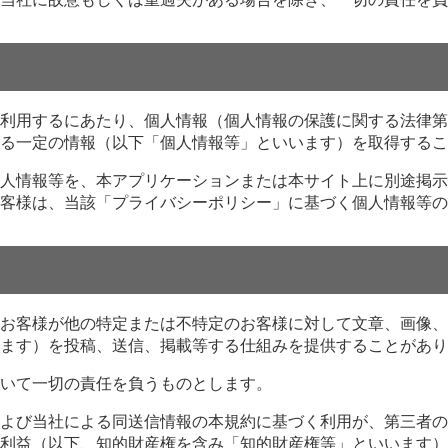
利用するにあたり、個人情報（個人情報の保護に関する法律第
る一定の情報（以下「個人情報等」といいます）を取得するこ
人情報等を、本アプリケーションまたは本サイト上に別途掲示
客様は、当該「プライバシーポリシー」に基づく個人情報等の
お客様が他の特定または不特定のお客様に対して文章、画像、
ます）を投稿、送信、掲載等する仕組みを提供することがあり
いて一切の責任を負うものとします。
よび当社による同送信情報の本規約に基づく利用が、第三者の
利益（以下、知的財産権を含み「知的財産権等」といいます）