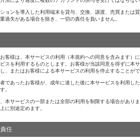
方法により過度に複数のアカウントの供与を受けてはならない
ションを導入した利用端末を貸与、交換、譲渡、売買または質
重過失がある場合を除き、一切の責任を負いません。
お客様は、本サービスの利用（本規約への同意を含みます）に
ビスを利用するものとします。お客様が当該同意を得ずに本サ
し、またはお客様による本サービスの利用を停止することがで
者であったお客様が、成年に達した後に本サービスを利用した
す。
、本サービスの一部または全部の利用を制限する場合がありま
上に別途定めます。
理責任