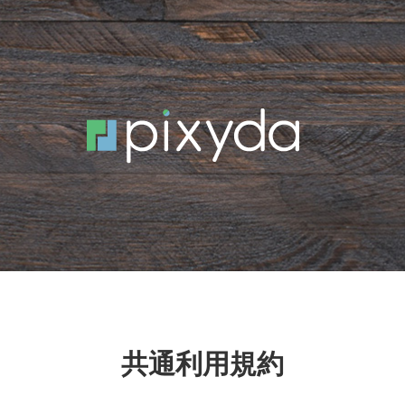
共通利用規約