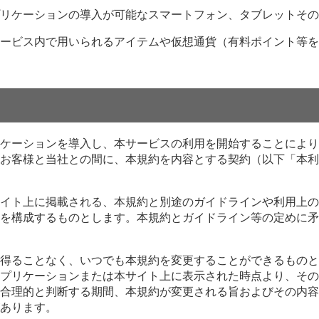
リケーションの導入が可能なスマートフォン、タブレットその
ービス内で用いられるアイテムや仮想通貨（有料ポイント等を
ケーションを導入し、本サービスの利用を開始することにより
お客様と当社との間に、本規約を内容とする契約（以下「本利
イト上に掲載される、本規約と別途のガイドラインや利用上の
を構成するものとします。本規約とガイドライン等の定めに矛
得ることなく、いつでも本規約を変更することができるものと
プリケーションまたは本サイト上に表示された時点より、その
合理的と判断する期間、本規約が変更される旨およびその内容
あります。