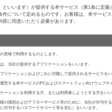
当社」といいます）が提供する本サービス（第1条に定
条件について定めるものです。お客様は、本サービス
内容に同意いただく必要があります。
の意味で利用するものとします。
は、当社が提供するアプリケーションをいいます。
プリケーションおよびこれに付随して提供されるサービスをい
運営する本サービスのPCおよびスマートフォン向けウェブサ
ケーションを利用する方、または利用者しようとする方をいい
様の識別およびアフターサービス等のために、当社が付与する
に付与するパスワードやコード等を含む）をいいます。