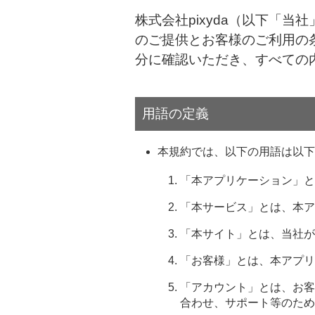
株式会社pixyda（以下「
のご提供とお客様のご利用の
分に確認いただき、すべての
用語の定義
本規約では、以下の用語は以下
「本アプリケーション」と
「本サービス」とは、本ア
「本サイト」とは、当社が
「お客様」とは、本アプリ
「アカウント」とは、お客
合わせ、サポート等のため