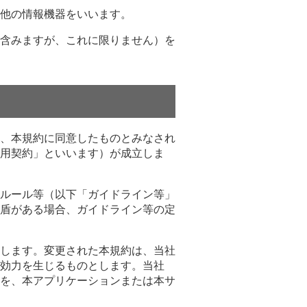
他の情報機器をいいます。
含みますが、これに限りません）を
、本規約に同意したものとみなされ
用契約」といいます）が成立しま
ルール等（以下「ガイドライン等」
盾がある場合、ガイドライン等の定
します。変更された本規約は、当社
効力を生じるものとします。当社
を、本アプリケーションまたは本サ