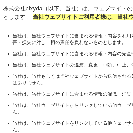
株式会社pixyda（以下、当社）は、ウェブサイ
とします。
当社ウェブサイトご利用者様は、当社
当社は、当社ウェブサイトに含まれる情報・内容を利用
害・損失に対し一切の責任を負わないものとします。
当社は、当社ウェブサイトに含まれる情報・内容の完全
当社は、当社ウェブサイトの遅滞、変更、中断、中止、
当社は、当社もしくは当社ウェブサイトから送信される
はありません。
当社は、当社ウェブサイトに含まれる情報の漏洩、消失
当社は、当社ウェブサイトからリンクしている他ウェブ
ん。
当社は、当社ウェブサイトをリンクしている他ウェブサ
ん。