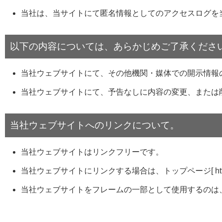
当社は、当サイトにて匿名情報としてのアクセスログを
以下の内容については、あらかじめご了承くださ
当社ウェブサイトにて、その他機関・媒体での開示情報
当社ウェブサイトにて、予告なしに内容の変更、または
当社ウェブサイトへのリンクについて。
当社ウェブサイトはリンクフリーです。
当社ウェブサイトにリンクする場合は、トップページ[ http://
当社ウェブサイトをフレームの一部として使用するのは