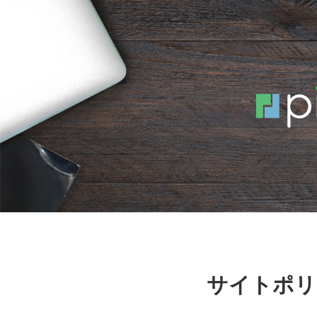
サイトポリ