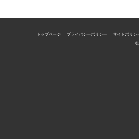
トップページ
プライバシーポリシー
サイトポリシ
©2