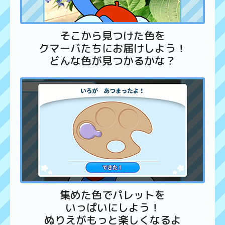
そこから見つけた色を
クマーバたちにお届けしよう！
どんな色が見つかるかな？
集めた色でパレットを
いっぱいにしよう！
ぬりえがもっと楽しくなるよ