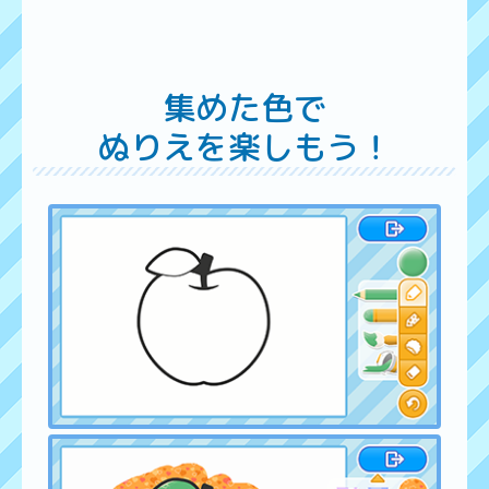
集めた色で
ぬりえを楽しもう！