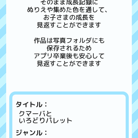
そのまま成長記録に
ぬりえや集めた色を通して、
お子さまの成長を
見返すことができます
作品は写真フォルダにも
保存されるため
アプリ卒業後も安心して
見返すことができます
タイトル：
クマーバと
いろどりパレット
ジャンル：