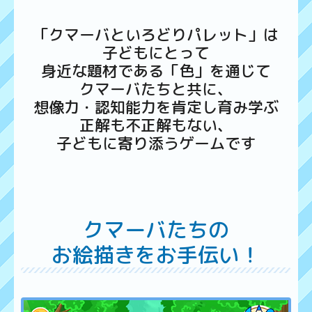
「クマーバといろどりパレット」は
子どもにとって
身近な題材である「色」を通じて
クマーバたちと共に、
想像力・認知能力を肯定し育み学ぶ
正解も不正解もない、
子どもに寄り添うゲームです
クマーバたちの
お絵描きをお手伝い！