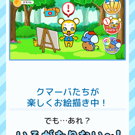
クマーバたちが
楽しくお絵描き中！
でも…あれ？