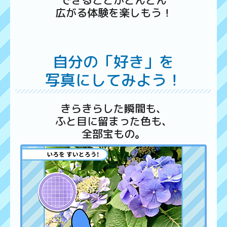
広がる体験を楽しもう！
自分の「好き」を
写真にしてみよう！
きらきらした瞬間も、
ふと目に留まった色も、
全部宝もの。