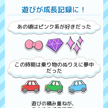
遊びが成長記録に！
あの頃はピンク系が好きだった
この時期は乗り物のぬりえに夢中
だった
遊びの積み重ねが、