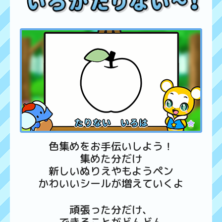
色集めをお手伝いしよう！
集めた分だけ
新しいぬりえやもようペン
かわいいシールが増えていくよ
頑張った分だけ、
できることがどんどん