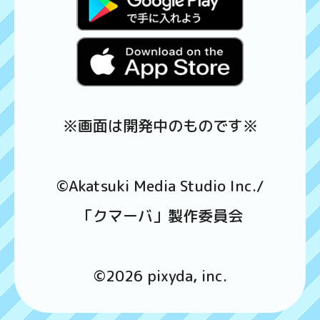
※画面は開発中のものです※
©Akatsuki Media Studio Inc./
「クマーバ」製作委員会
©2026 pixyda, inc.