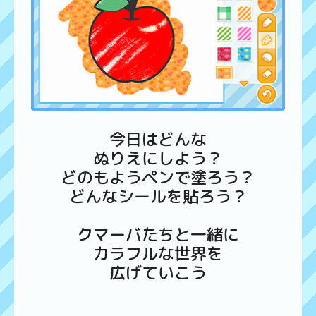
今日はどんな
ぬりえにしよう？
どのもようペンで塗ろう？
どんなシールを貼ろう？
クマーバたちと一緒に
カラフルな世界を
広げていこう